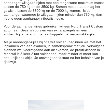
aanhanger wilt gaan rijden met een toegestane maximum massa
tussen de 750 kg en de 3500 kg. Samen met de auto mag het
gewicht tussen de 3500 kg en de 7000 kg komen. Is de
aanhanger waarmee je wilt gaan rijden minder dan 750 kg, dan
heb je geen aanhanger-rijbewijs nodig.
Voor de aanhanger-rijles gebruiken wij een Ford Transit Custom
automaat. Deze is voorzien van extra spiegels en een
achteruitrijcamera om het aankoppelen te vergemakkelijken.
Als je aanhanger-rijles bij ons wilt volgen, beginnen we met het
inplannen van een examen, in samenspraak met jou. Vervolgens
plannen we, voorafgaand aan dit examen, de praktijklessen in.
Meestal is 3 keer 2 uur voldoende, maar minder of meer kan
natuurlijk ook altijd. Je ontvangt de factuur na het behalen van je
rijbewijs.